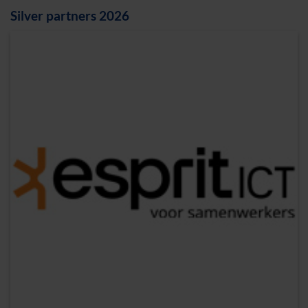
Silver partners 2026