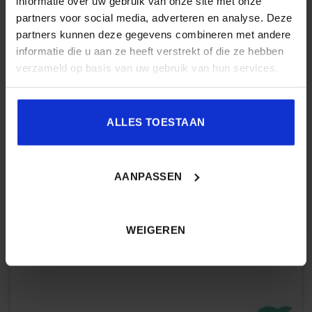
informatie over uw gebruik van onze site met onze
partners voor social media, adverteren en analyse. Deze
partners kunnen deze gegevens combineren met andere
informatie die u aan ze heeft verstrekt of die ze hebben
verzameld op basis van uw gebruik van hun services.
ALLES TOESTAAN
AANPASSEN
WEIGEREN