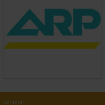
CONTACT