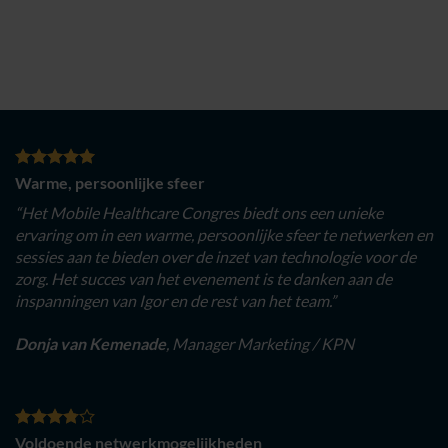
Warme, persoonlijke sfeer
“Het Mobile Healthcare Congres biedt ons een unieke
ervaring om in een warme, persoonlijke sfeer te netwerken en
sessies aan te bieden over de inzet van technologie voor de
zorg. Het succes van het evenement is te danken aan de
inspanningen van Igor en de rest van het team.”
Donja van Kemenade
, Manager Marketing / KPN
Voldoende netwerkmogelijkheden