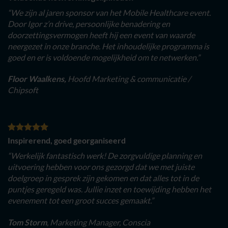
“We zijn al jaren sponsor van het Mobile Healthcare event.
Door Igor z’n drive, persoonlijke benadering en
doorzettingsvermogen heeft hij een event van waarde
neergezet in onze branche. Het inhoudelijke programma is
goed en er is voldoende mogelijkheid om te netwerken.”
Floor Waalkens,
Hoofd Marketing & communicatie /
Chipsoft
Inspirerend, goed georganiseerd
“Werkelijk fantastisch werk! De zorgvuldige planning en
uitvoering hebben voor ons gezorgd dat we met juiste
doelgroep in gesprek zijn gekomen en dat alles tot in de
puntjes geregeld was. Jullie inzet en toewijding hebben het
evenement tot een groot succes gemaakt.”
Tom Storm
, Marketing Manager, Conscia