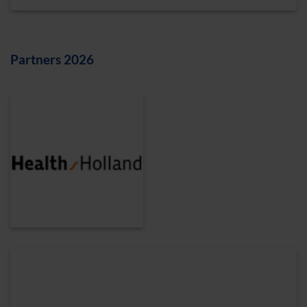
Partners 2026