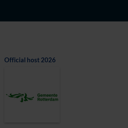
Official host 2026