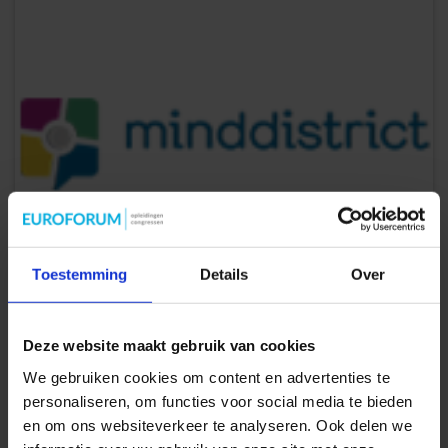
Toestemming
Details
Over
Deze website maakt gebruik van cookies
We gebruiken cookies om content en advertenties te
personaliseren, om functies voor social media te bieden
en om ons websiteverkeer te analyseren. Ook delen we