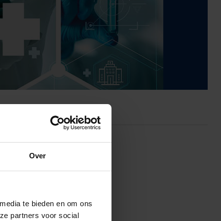
Over
 media te bieden en om ons
ze partners voor social