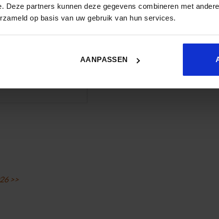
e. Deze partners kunnen deze gegevens combineren met andere i
erzameld op basis van uw gebruik van hun services.
AANPASSEN
026 >>