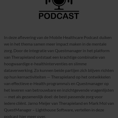
In deze aflevering van de Mobile Healthcare Podcast duiken
we in het thema samen meer impact maken in de mentale
zorg. Door de integratie van Questmanager in het platform
van Therapieland ontstaat een krachtige combinatie van
hoogwaardige e-healthinterventies en slimme
dataverwerking. Zo kunnen beide partijen zich blijven richten
op hun kernactiviteiten — Therapieland op het ontwikkelen
van effectieve e-Health programma’s en Questmanager op
het leveren van betrouwbare en inzichtgevende vragenlijsten
— met als gezamenlijk doel: de best passende zorg voor
iedere cliënt. Jarno Meijer van Therapieland en Mark Mol van
QuestManager – Lighthouse Software, vertellen in deze
podcast hier meer over.