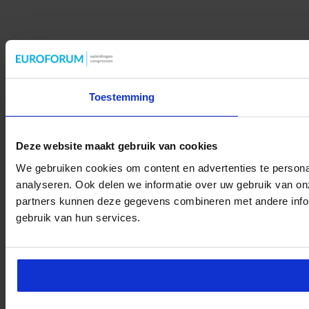
Toestemming
Deze website maakt gebruik van cookies
We gebruiken cookies om content en advertenties te persona
analyseren. Ook delen we informatie over uw gebruik van on
partners kunnen deze gegevens combineren met andere inform
gebruik van hun services.