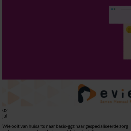
02
jul
Wie ooit van huisarts naar basis-ggz naar gespecialiseerde zorg