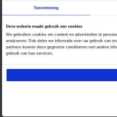
Toestemming
Deze website maakt gebruik van cookies
We gebruiken cookies om content en advertenties te persona
analyseren. Ook delen we informatie over uw gebruik van on
partners kunnen deze gegevens combineren met andere inform
gebruik van hun services.