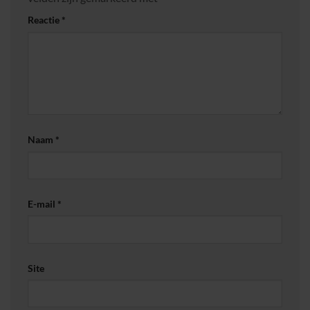
Reactie
*
Naam
*
E-mail
*
Site