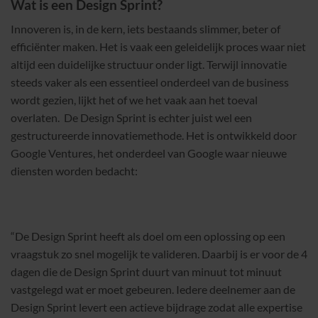
Wat is een Design Sprint?
Innoveren is, in de kern, iets bestaands slimmer, beter of
efficiënter maken. Het is vaak een geleidelijk proces waar niet
altijd een duidelijke structuur onder ligt. Terwijl innovatie
steeds vaker als een essentieel onderdeel van de business
wordt gezien, lijkt het of we het vaak aan het toeval
overlaten. De Design Sprint is echter juist wel een
gestructureerde innovatiemethode. Het is ontwikkeld door
Google Ventures, het onderdeel van Google waar nieuwe
diensten worden bedacht:
“De Design Sprint heeft als doel om een oplossing op een
vraagstuk zo snel mogelijk te valideren. Daarbij is er voor de 4
dagen die de Design Sprint duurt van minuut tot minuut
vastgelegd wat er moet gebeuren. Iedere deelnemer aan de
Design Sprint levert een actieve bijdrage zodat alle expertise