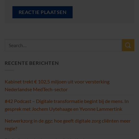
RECENTE BERICHTEN
Kabinet trekt € 102,5 miljoen uit voor versterking
Nederlandse MedTech-sector
#42 Podcast – Digitale transformatie begint bij de mens. In
gesprek met Jochem Uytehaage en Yvonne Lammertink
Netwerkzorg in de ggz: hoe geeft digitale zorg cliënten meer
regie?