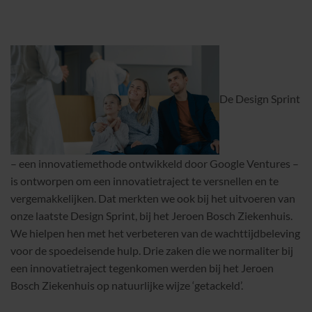
De Design Sprint
– een innovatiemethode ontwikkeld door Google Ventures –
is ontworpen om een innovatietraject te versnellen en te
vergemakkelijken. Dat merkten we ook bij het uitvoeren van
onze laatste Design Sprint, bij het Jeroen Bosch Ziekenhuis.
We hielpen hen met het verbeteren van de wachttijdbeleving
voor de spoedeisende hulp. Drie zaken die we normaliter bij
een innovatietraject tegenkomen werden bij het Jeroen
Bosch Ziekenhuis op natuurlijke wijze ‘getackeld’.