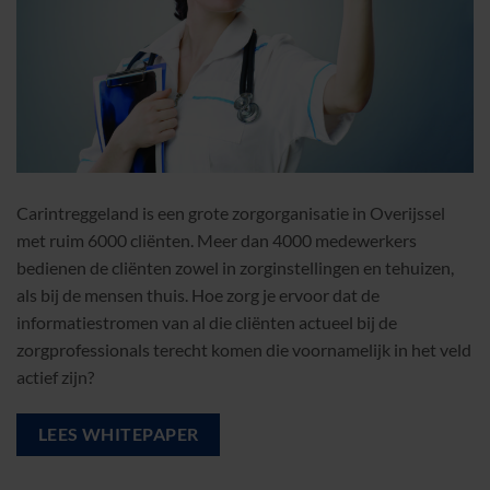
Carintreggeland is een grote zorgorganisatie in Overijssel
met ruim 6000 cliënten. Meer dan 4000 medewerkers
bedienen de cliënten zowel in zorginstellingen en tehuizen,
als bij de mensen thuis. Hoe zorg je ervoor dat de
informatiestromen van al die cliënten actueel bij de
zorgprofessionals terecht komen die voornamelijk in het veld
actief zijn?
LEES WHITEPAPER