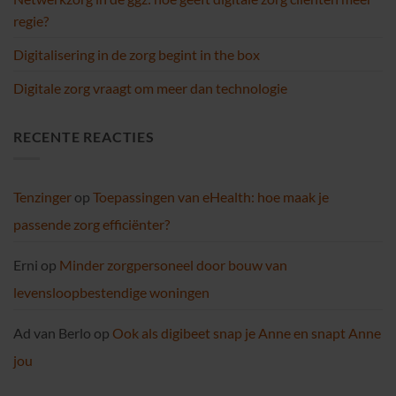
regie?
Digitalisering in de zorg begint in the box
Digitale zorg vraagt om meer dan technologie
RECENTE REACTIES
Tenzinger
op
Toepassingen van eHealth: hoe maak je
passende zorg efficiënter?
Erni
op
Minder zorgpersoneel door bouw van
levensloopbestendige woningen
Ad van Berlo
op
Ook als digibeet snap je Anne en snapt Anne
jou