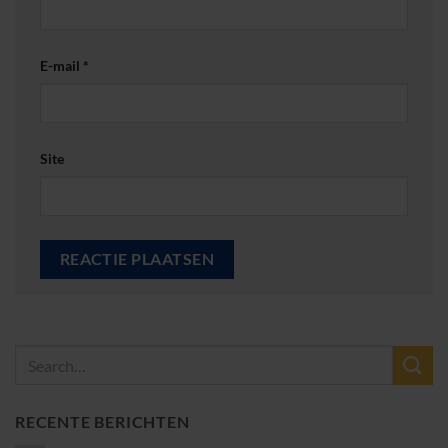
E-mail
*
Site
RECENTE BERICHTEN