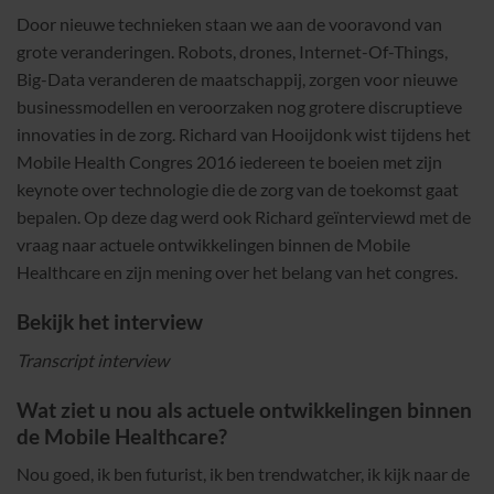
Door nieuwe technieken staan we aan de vooravond van
grote veranderingen. Robots, drones, Internet-Of-Things,
Big-Data veranderen de maatschappij, zorgen voor nieuwe
businessmodellen en veroorzaken nog grotere discruptieve
innovaties in de zorg. Richard van Hooijdonk wist tijdens het
Mobile Health Congres 2016 iedereen te boeien met zijn
keynote over technologie die de zorg van de toekomst gaat
bepalen. Op deze dag werd ook Richard geïnterviewd met de
vraag naar actuele ontwikkelingen binnen de Mobile
Healthcare en zijn mening over het belang van het congres.
Bekijk het interview
Transcript interview
Wat ziet u nou als actuele ontwikkelingen binnen
de Mobile Healthcare?
Nou goed, ik ben futurist, ik ben trendwatcher, ik kijk naar de