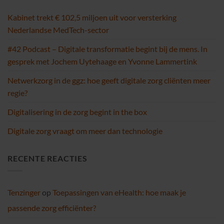
Kabinet trekt € 102,5 miljoen uit voor versterking
Nederlandse MedTech-sector
#42 Podcast – Digitale transformatie begint bij de mens. In
gesprek met Jochem Uytehaage en Yvonne Lammertink
Netwerkzorg in de ggz: hoe geeft digitale zorg cliënten meer
regie?
Digitalisering in de zorg begint in the box
Digitale zorg vraagt om meer dan technologie
RECENTE REACTIES
Tenzinger
op
Toepassingen van eHealth: hoe maak je
passende zorg efficiënter?