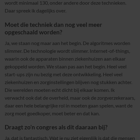
wordt minimaal 130, onder andere door deze technieken.
Daar spreek ik dagelijks over.
Moet die techniek dan nog veel meer
opgeschaald worden?
Ja, we staan nog maar aan het begin. De algoritmes worden
slimmer. De technologie wordt slimmer. Internet-of-things,
waarin ook de apparaten binnen ziekenhuizen aan elkaar
gekoppeld worden. We staan pas aan het begin. Heel veel
start-ups zijn nu bezig met deze ontwikkeling. Heel veel
ziekenhuizen en zorginstellingen blijven nog stukken achter.
Die werelden moeten echt dicht bij elkaar komen. Ik
verwacht ook dat de overheid, maar ook de zorgverzekeraars,
daar een hele belangrijke rol in moeten gaan spelen, want de
zorg moet goedkoper, moet beter en dat kan.
Draagt zo’n congres als dit daaraan bij?
Ja, dat is fantastisch. Wat je nu ziet eigenlijk is dat die mensen