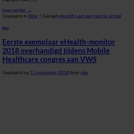
Lees verder
→
Geplaatst in
Blog
|
Getagd
ehealth
Laat een reactie achter
Blog
Eerste exemplaar eHealth-monitor
2018 overhandigd tijdens Mobile
Healthcare congres aan VWS
Geplaatst op
13 november 2018
door
sbo