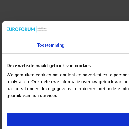
Toestemming
Deze website maakt gebruik van cookies
We gebruiken cookies om content en advertenties te persona
analyseren. Ook delen we informatie over uw gebruik van on
partners kunnen deze gegevens combineren met andere inform
gebruik van hun services.