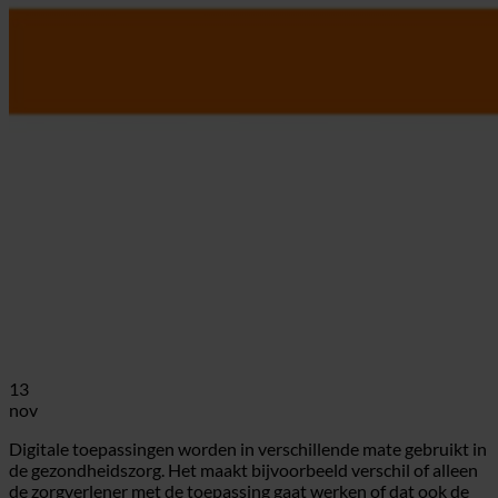
13
nov
Digitale toepassingen worden in verschillende mate gebruikt in
de gezondheidszorg. Het maakt bijvoorbeeld verschil of alleen
de zorgverlener met de toepassing gaat werken of dat ook de