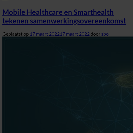
Mobile Healthcare en Smarthealth
tekenen samenwerkingsovereenkomst
Geplaatst op
17 maart 2022
17 maart 2022
door
sbo