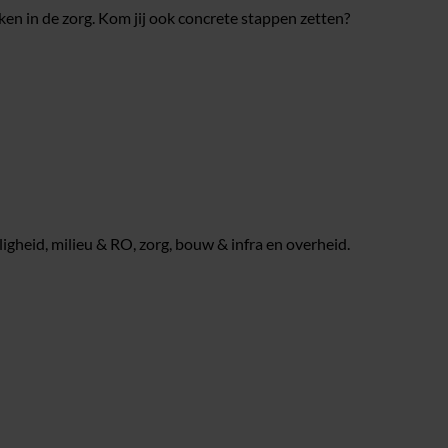
 in de zorg. Kom jij ook concrete stappen zetten?
igheid, milieu & RO, zorg, bouw & infra en overheid.