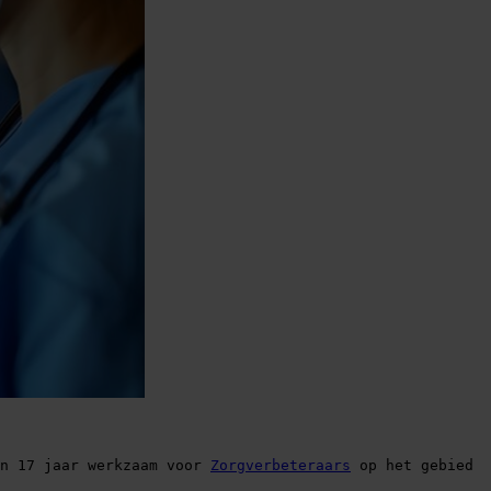
n 17 jaar werkzaam voor 
Zorgverbeteraars
 op het gebied 